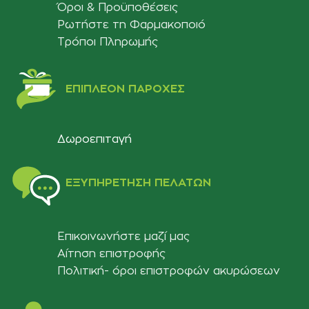
Όροι & Προϋποθέσεις
Ρωτήστε τη Φαρμακοποιό
Τρόποι Πληρωμής
ΕΠΙΠΛΈΟΝ ΠΑΡΟΧΈΣ
Δωροεπιταγή
ΕΞΥΠΗΡΈΤΗΣΗ ΠΕΛΑΤΏΝ
Επικοινωνήστε μαζί μας
Αίτηση επιστροφής
Πολιτική- όροι επιστροφών ακυρώσεων