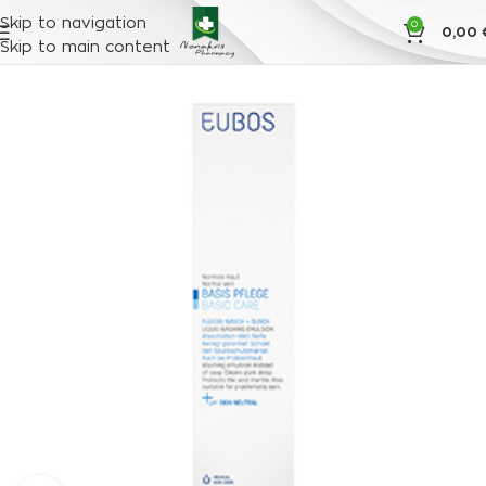
Skip to navigation
0
0,00
Skip to main content