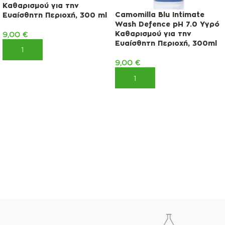
Καθαρισμού για την
Camomilla Blu Intimate
Ευαίσθητη Περιοχή, 300 ml
Wash Defence pH 7.0 Υγρό
Καθαρισμού για την
9,00
€
Ευαίσθητη Περιοχή, 300ml
ΠΡΟΣΘΉΚΗ ΣΤΟ ΚΑΛΆΘΙ
9,00
€
ΠΡΟΣΘΉΚΗ ΣΤΟ ΚΑΛΆΘΙ