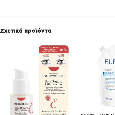
Σχετικά προϊόντα