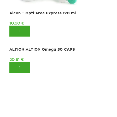
Alcon – Opti-Free Express 120 ml
10,60
€
ΠΡΟΣΘΉΚΗ ΣΤΟ ΚΑΛΆΘΙ
ALTION ALTION Omega 30 CAPS
20,81
€
ΠΡΟΣΘΉΚΗ ΣΤΟ ΚΑΛΆΘΙ