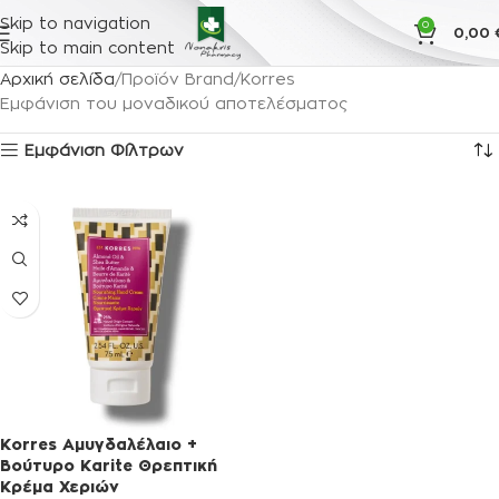
Skip to navigation
0
0,00
Skip to main content
Αρχική σελίδα
Προϊόν Brand
Korres
Εμφάνιση του μοναδικού αποτελέσματος
Εμφάνιση Φίλτρων
Korres Αμυγδαλέλαιο +
Βούτυρο Karite Θρεπτική
Κρέμα Χεριών