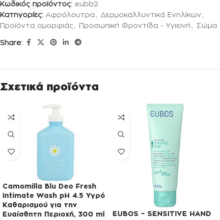
Κωδικός προϊόντος:
eubb2
Κατηγορίες:
Αφρόλουτρα
,
Δερμοκαλλυντικά Ενηλίκων
,
Προϊόντα ομορφιάς
,
Προσωπική Φροντίδα - Υγιεινή
,
Σώμα
Share:
Σχετικά προϊόντα
Camomilla Blu Deo Fresh
Intimate Wash pH 4.5 Υγρό
Καθαρισμού για την
EUBOS – SENSITIVE HAND
Ευαίσθητη Περιοχή, 300 ml