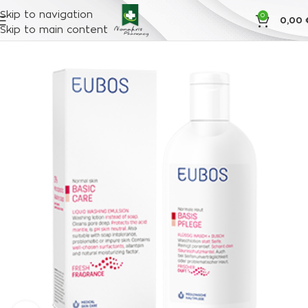
Skip to navigation
0
0,00
Skip to main content