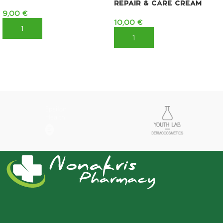
REPAIR & CARE CREAM
9,00
€
10,00
€
ΠΡΟΣΘΉΚΗ ΣΤΟ ΚΑΛΆΘΙ
ΠΡΟΣΘΉΚΗ ΣΤΟ ΚΑΛΆΘΙ