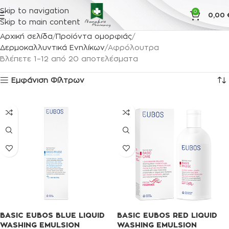
Skip to navigation
0
0,00
Skip to main content
Αρχική σελίδα
Προϊόντα ομορφιάς
Δερμοκαλλυντικά Ενηλίκων
Αφρόλουτρα
Βλέπετε 1–12 από 20 αποτελέσματα
Εμφάνιση Φίλτρων
BASIC EUBOS BLUE LIQUID
BASIC EUBOS RED LIQUID
WASHING EMULSION
WASHING EMULSION