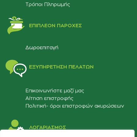
Τρόποι Πληρωμής
ΕΠΙΠΛΈΟΝ ΠΑΡΟΧΈΣ
Δωροεπιταγή
ΕΞΥΠΗΡΈΤΗΣΗ ΠΕΛΑΤΏΝ
Επικοινωνήστε μαζί μας
Αίτηση επιστροφής
Πολιτική- όροι επιστροφών ακυρώσεων
ΛΟΓΑΡΙΑΣΜΟΣ