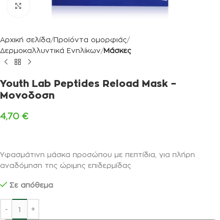
Κλικ για μεγέθυνση
Αρχική σελίδα
Προϊόντα ομορφιάς
Δερμοκαλλυντικά Ενηλίκων
Μάσκες
Youth Lab Peptides Reload Mask –
Μονοδοση
4,70
€
Υφασμάτινη μάσκα προσώπου με πεπτίδια, για πλήρη
αναδόμηση της ώριμης επιδερμίδας
Σε απόθεμα