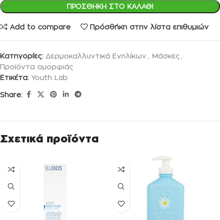
ΠΡΟΣΘΉΚΗ ΣΤΟ ΚΑΛΆΘΙ
Add to compare
Πρόσθήκη στην λίστα επιθυμιών
Κατηγορίες:
Δερμοκαλλυντικά Ενηλίκων
,
Μάσκες
,
Προϊόντα ομορφιάς
Ετικέτα:
Youth Lab
Share:
Σχετικά προϊόντα