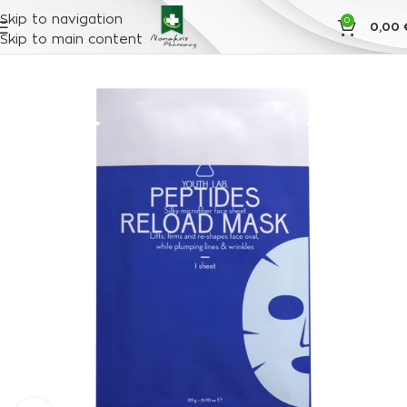
Skip to navigation
0
0,00
Skip to main content