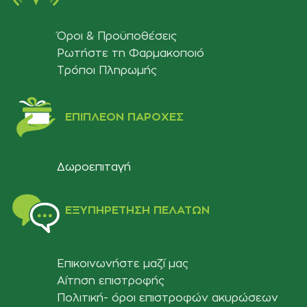
Όροι & Προϋποθέσεις
Ρωτήστε τη Φαρμακοποιό
Τρόποι Πληρωμής
ΕΠΙΠΛΈΟΝ ΠΑΡΟΧΈΣ
Δωροεπιταγή
ΕΞΥΠΗΡΈΤΗΣΗ ΠΕΛΑΤΏΝ
Επικοινωνήστε μαζί μας
Αίτηση επιστροφής
Πολιτική- όροι επιστροφών ακυρώσεων