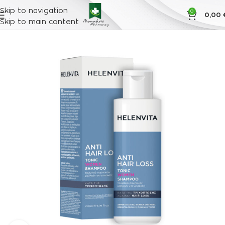
Skip to navigation
0
0,00
Skip to main content