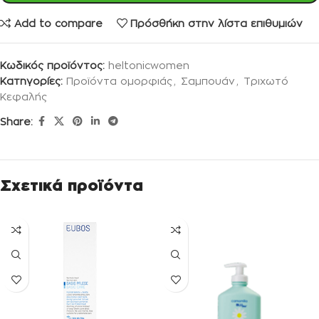
Add to compare
Πρόσθήκη στην λίστα επιθυμιών
Κωδικός προϊόντος:
heltonicwomen
Κατηγορίες:
Προϊόντα ομορφιάς
,
Σαμπουάν
,
Τριχωτό
Κεφαλής
Share:
Σχετικά προϊόντα