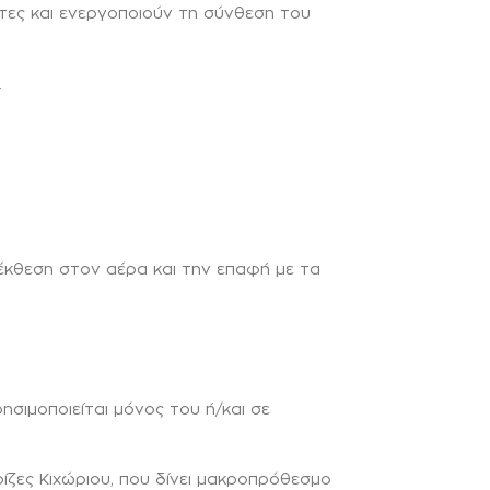
ες και ενεργοποιούν τη σύνθεση του
.
έκθεση στον αέρα και την επαφή με τα
ησιμοποιείται μόνος του ή/και σε
ρίζες Κιχώριου, που δίνει μακροπρόθεσμο