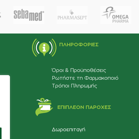
ΠΛΗΡΟΦΟΡΊΕΣ
Όροι & Προϋποθέσεις
Ρωτήστε τη Φαρμακοποιό
Τρόποι Πληρωμής
ΕΠΙΠΛΈΟΝ ΠΑΡΟΧΈΣ
Δωροεπιταγή