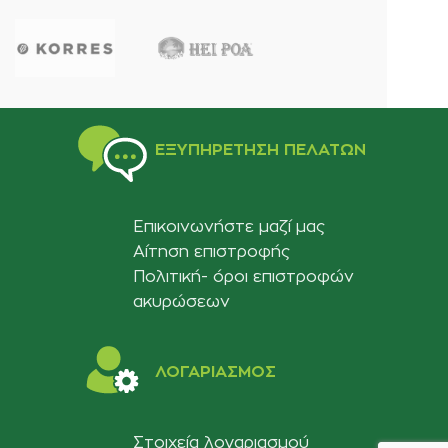
ΕΞΥΠΗΡΈΤΗΣΗ ΠΕΛΑΤΏΝ
Επικοινωνήστε μαζί μας
Αίτηση επιστροφής
Πολιτική- όροι επιστροφών
ακυρώσεων
ΛΟΓΑΡΙΑΣΜΟΣ
Στοιχεία λογαριασμού