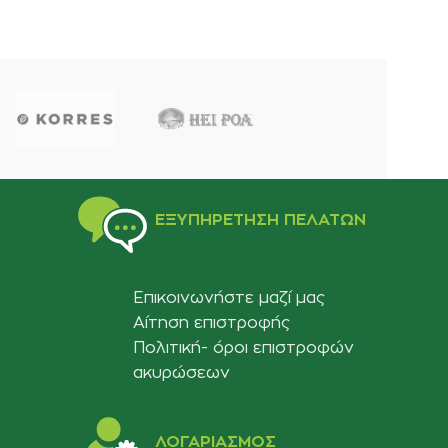
ΠΡΟΣΘΉΚΗ ΣΤ
ΕΞΥΠΗΡΈΤΗΣΗ ΠΕΛΑΤΏΝ
Επικοινωνήστε μαζί μας
Αίτηση επιστροφής
Πολιτική- όροι επιστροφών
ακυρώσεων
ΛΟΓΑΡΙΑΣΜΟΣ