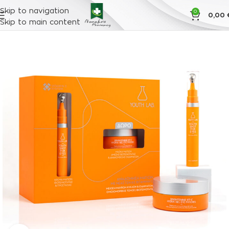
Skip to navigation
0
0,00
Skip to main content