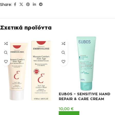
Share:
Σχετικά προϊόντα
EUBOS – SENSITIVE HAND
REPAIR & CARE CREAM
10,00
€