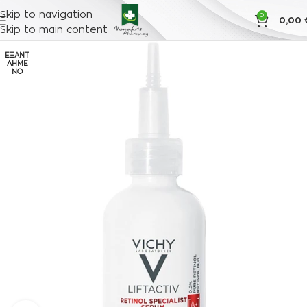
Skip to navigation
0
0,00
Skip to main content
ΕΞΑΝΤ
ΛΗΜΈ
ΝΟ