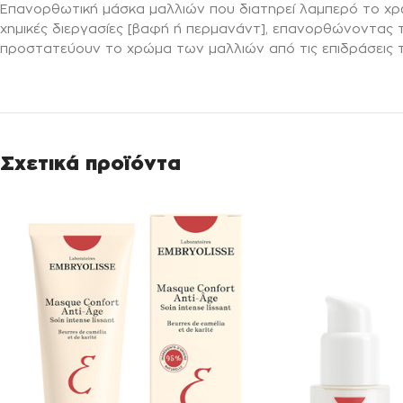
Επανορθωτική μάσκα μαλλιών που διατηρεί λαμπερό το χρώ
χημικές διεργασίες [βαφή ή περμανάντ], επανορθώνοντας τ
προστατεύουν το χρώμα των μαλλιών από τις επιδράσεις το
Σχετικά προϊόντα