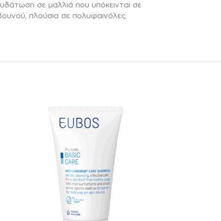
υδάτωση σε μαλλιά που υπόκεινται σε
βουνού, πλούσια σε πολυφαινόλες,