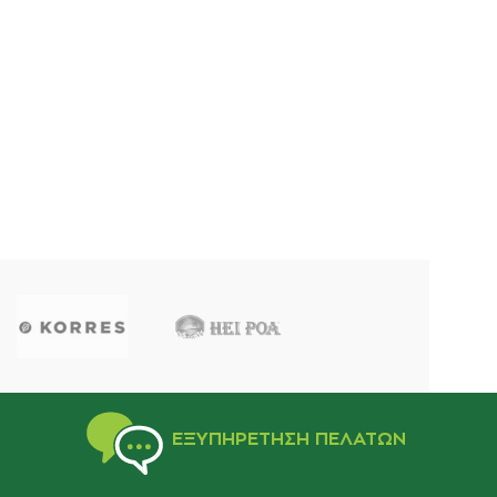
ΕΞΥΠΗΡΈΤΗΣΗ ΠΕΛΑΤΏΝ