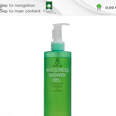
Skip to navigation
0
0,00
Skip to main content