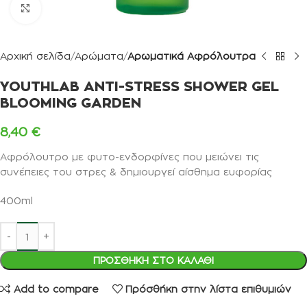
Κλικ για μεγέθυνση
Αρχική σελίδα
Αρώματα
Αρωματικά Αφρόλουτρα
YOUTHLAB ANTI-STRESS SHOWER GEL
BLOOMING GARDEN
8,40
€
Αφρόλουτρο με φυτο-ενδορφίνες που μειώνει τις
συνέπειες του στρες & δημιουργεί αίσθημα ευφορίας
400ml
ΠΡΟΣΘΉΚΗ ΣΤΟ ΚΑΛΆΘΙ
Add to compare
Πρόσθήκη στην λίστα επιθυμιών