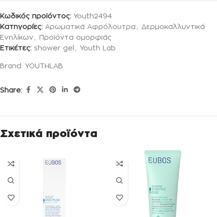
Κωδικός προϊόντος:
Youth2494
Κατηγορίες:
Αρωματικά Αφρόλουτρα
,
Δερμοκαλλυντικά
Ενηλίκων
,
Προϊόντα ομορφιάς
Ετικέτες:
shower gel
,
Youth Lab
Brand:
YOUTHLAB
Share:
Σχετικά προϊόντα