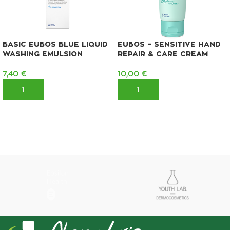
BASIC EUBOS BLUE LIQUID
EUBOS – SENSITIVE HAND
WASHING EMULSION
REPAIR & CARE CREAM
7,40
€
10,00
€
ΠΡΟΣΘΉΚΗ ΣΤΟ ΚΑΛΆΘΙ
ΠΡΟΣΘΉΚΗ ΣΤΟ ΚΑΛΆΘΙ