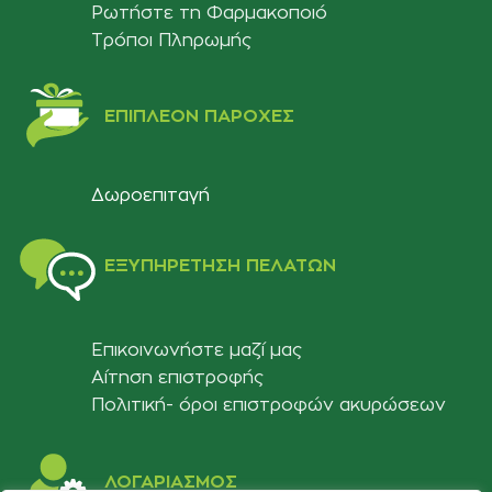
Ρωτήστε τη Φαρμακοποιό
Τρόποι Πληρωμής
ΕΠΙΠΛΈΟΝ ΠΑΡΟΧΈΣ
Δωροεπιταγή
ΕΞΥΠΗΡΈΤΗΣΗ ΠΕΛΑΤΏΝ
Επικοινωνήστε μαζί μας
Αίτηση επιστροφής
Πολιτική- όροι επιστροφών ακυρώσεων
ΛΟΓΑΡΙΑΣΜΟΣ