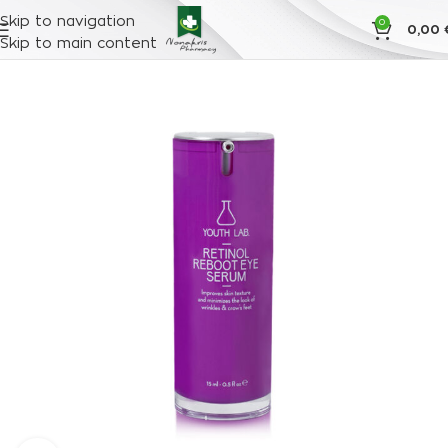
Skip to navigation
0
0,00
Skip to main content