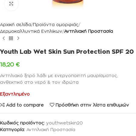
Κλικ για μεγέθυνση
Αρχική σελίδα
Προϊόντα ομορφιάς
Δερμοκαλλυντικά Ενηλίκων
Αντηλιακή Προστασία
Youth Lab Wet Skin Sun Protection SPF 20
18,20
€
Αντηλιακό ξηρό λάδι με ενεργοποιητή μαυρίσματος,
ανθεκτικό στο νερό & τον ιδρώτα
Εξαντλημένο
Add to compare
Πρόσθήκη στην λίστα επιθυμιών
Κωδικός προϊόντος:
youthwetskin20
Κατηγορία:
Αντηλιακή Προστασία