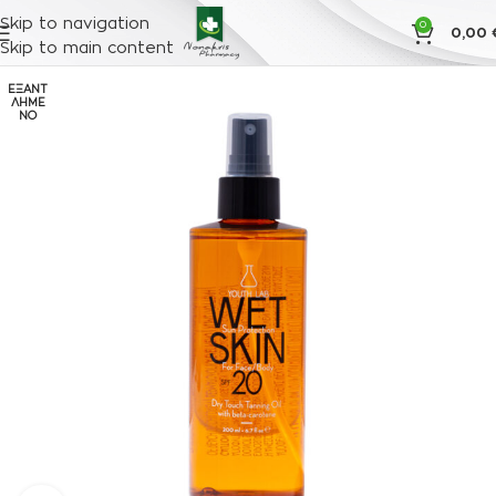
Skip to navigation
0
0,00
Skip to main content
ΕΞΑΝΤ
ΛΗΜΈ
ΝΟ