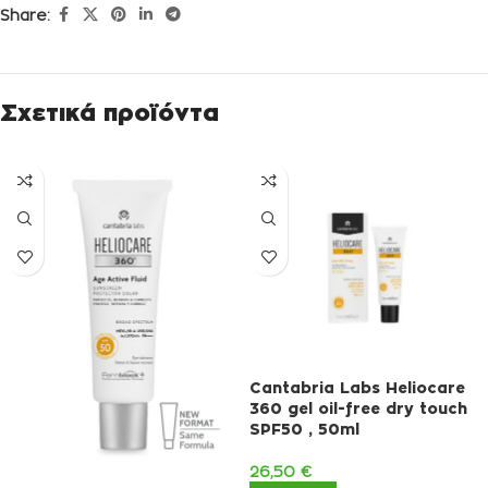
Share:
Σχετικά προϊόντα
Cantabria Labs Heliocare
360 gel oil-free dry touch
SPF50 , 50ml
26,50
€