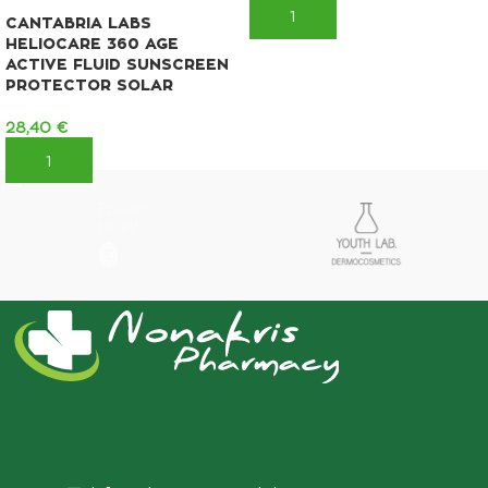
ΠΡΟΣΘΉΚΗ ΣΤΟ ΚΑΛΆΘΙ
CANTABRIA LABS
HELIOCARE 360 AGE
ACTIVE FLUID SUNSCREEN
PROTECTOR SOLAR
28,40
€
ΠΡΟΣΘΉΚΗ ΣΤΟ ΚΑΛΆΘΙ