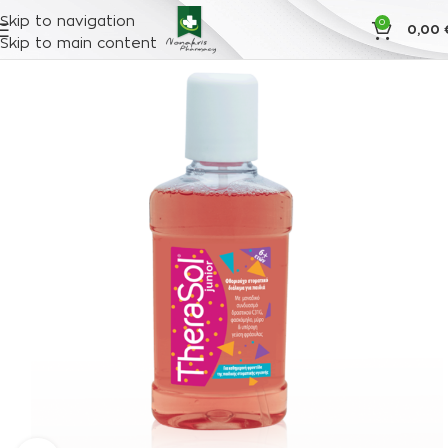
Skip to navigation
0
0,00
Skip to main content