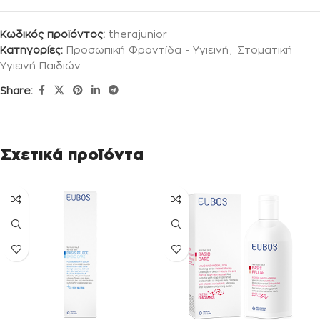
Κωδικός προϊόντος:
therajunior
Κατηγορίες:
Προσωπική Φροντίδα - Υγιεινή
,
Στοματική
Υγιεινή Παιδιών
Share:
Σχετικά προϊόντα