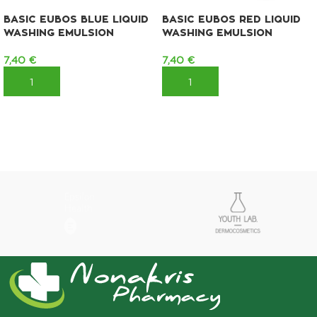
BASIC EUBOS BLUE LIQUID
BASIC EUBOS RED LIQUID
WASHING EMULSION
WASHING EMULSION
7,40
€
7,40
€
ΠΡΟΣΘΉΚΗ ΣΤΟ ΚΑΛΆΘΙ
ΠΡΟΣΘΉΚΗ ΣΤΟ ΚΑΛΆΘΙ