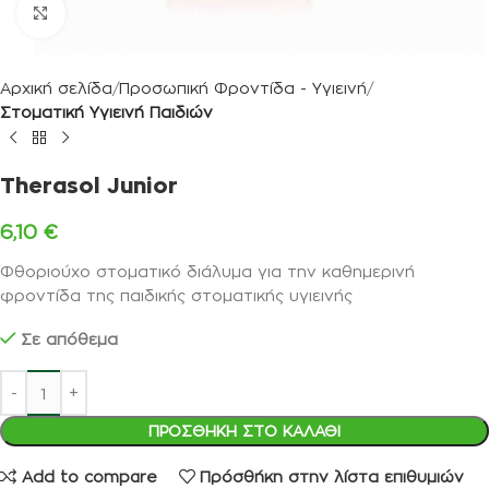
Κλικ για μεγέθυνση
Αρχική σελίδα
Προσωπική Φροντίδα - Υγιεινή
Στοματική Υγιεινή Παιδιών
Therasol Junior
6,10
€
Φθοριούχο στοματικό διάλυμα για την καθημερινή
φροντίδα της παιδικής στοματικής υγιεινής
Σε απόθεμα
ΠΡΟΣΘΉΚΗ ΣΤΟ ΚΑΛΆΘΙ
Add to compare
Πρόσθήκη στην λίστα επιθυμιών