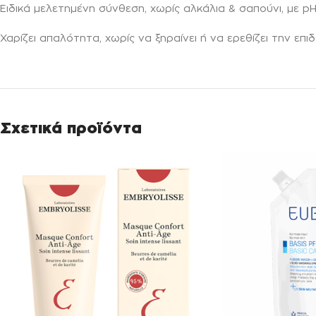
Ειδικά μελετημένη σύνθεση, χωρίς αλκάλια & σαπούνι, με p
Χαρίζει απαλότητα, χωρίς να ξηραίνει ή να ερεθίζει την επιδ
Σχετικά προϊόντα