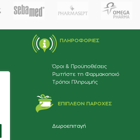
ΠΛΗΡΟΦΟΡΊΕΣ
Όροι & Προϋποθέσεις
Ρωτήστε τη Φαρμακοποιό
Τρόποι Πληρωμής
ΕΠΙΠΛΈΟΝ ΠΑΡΟΧΈΣ
Δωροεπιταγή