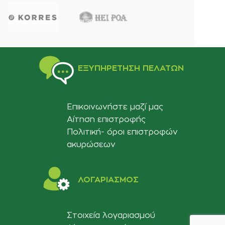
ΕΞΥΠΗΡΈΤΗΣΗ ΠΕΛΑΤΏΝ
Επικοινωνήστε μαζί μας
Αίτηση επιστροφής
Πολιτική- όροι επιστροφών
ακυρώσεων
ΛΟΓΑΡΙΑΣΜΟΣ
Στοιχεία λογαριασμού