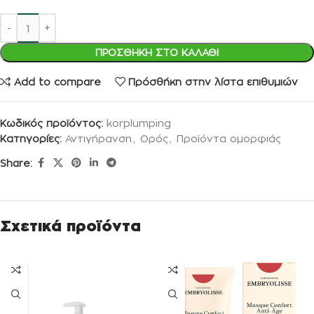
ΠΡΟΣΘΉΚΗ ΣΤΟ ΚΑΛΆΘΙ
Add to compare
Πρόσθήκη στην λίστα επιθυμιών
Κωδικός προϊόντος:
korplumping
Κατηγορίες:
Αντιγήρανση
,
Ορός
,
Προϊόντα ομορφιάς
Share:
Σχετικά προϊόντα