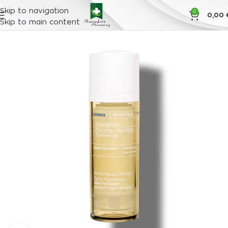
Skip to navigation
0
0,00
Skip to main content