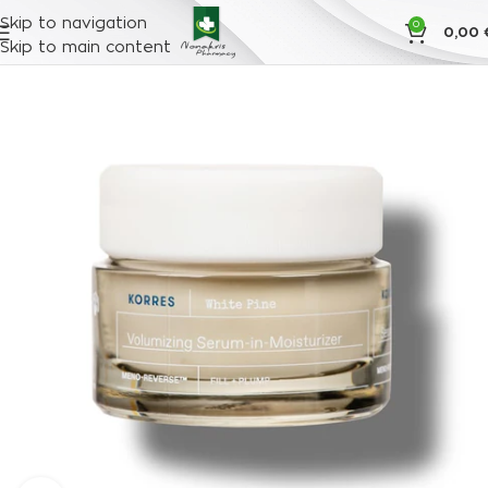
Skip to navigation
0
0,00
Skip to main content