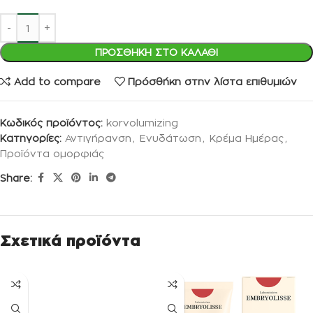
ΠΡΟΣΘΉΚΗ ΣΤΟ ΚΑΛΆΘΙ
Add to compare
Πρόσθήκη στην λίστα επιθυμιών
Κωδικός προϊόντος:
korvolumizing
Κατηγορίες:
Αντιγήρανση
,
Ενυδάτωση
,
Κρέμα Ημέρας
,
Προϊόντα ομορφιάς
Share:
Σχετικά προϊόντα