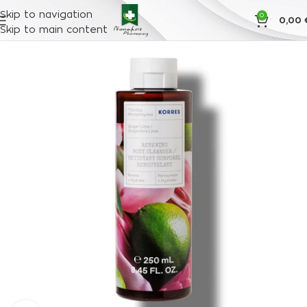
Skip to navigation
0
0,00
Skip to main content