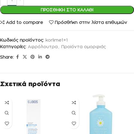
ΠΡΟΣΘΉΚΗ ΣΤΟ ΚΑΛΆΘΙ
Add to compare
Πρόσθήκη στην λίστα επιθυμιών
Κωδικός προϊόντος:
korlime1+1
Κατηγορίες:
Αφρόλουτρα
,
Προϊόντα ομορφιάς
Share:
Σχετικά προϊόντα