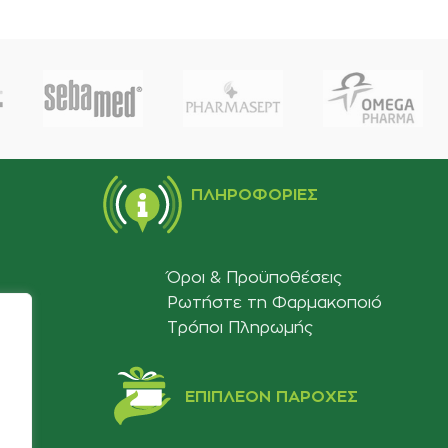
ΠΛΗΡΟΦΟΡΊΕΣ
Όροι & Προϋποθέσεις
Ρωτήστε τη Φαρμακοποιό
Τρόποι Πληρωμής
ΕΠΙΠΛΈΟΝ ΠΑΡΟΧΈΣ