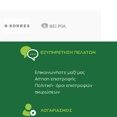
ΕΞΥΠΗΡΈΤΗΣΗ ΠΕΛΑΤΏΝ
Επικοινωνήστε μαζί μας
Αίτηση επιστροφής
Πολιτική- όροι επιστροφών
ακυρώσεων
ΛΟΓΑΡΙΑΣΜΟΣ