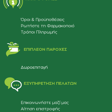
Όροι & Προϋποθέσεις
Ρωτήστε τη Φαρμακοποιό
Τρόποι Πληρωμής
ΕΠΙΠΛΈΟΝ ΠΑΡΟΧΈΣ
Δωροεπιταγή
ΕΞΥΠΗΡΈΤΗΣΗ ΠΕΛΑΤΏΝ
Επικοινωνήστε μαζί μας
Αίτηση επιστροφής