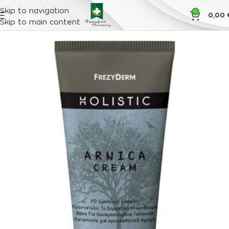
Skip to navigation
0
0,00
Skip to main content