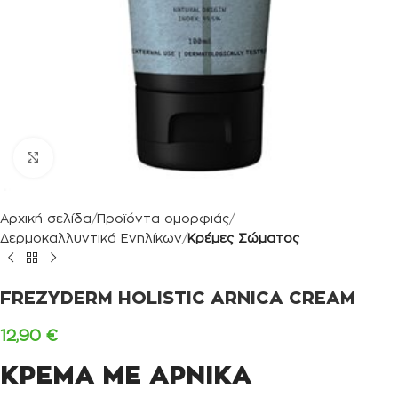
Κλικ για μεγέθυνση
Αρχική σελίδα
Προϊόντα ομορφιάς
Δερμοκαλλυντικά Ενηλίκων
Κρέμες Σώματος
FREZYDERM HOLISTIC ARNICA CREAM
12,90
€
ΚΡΕΜΑ ΜΕ ΑΡΝΙΚΑ