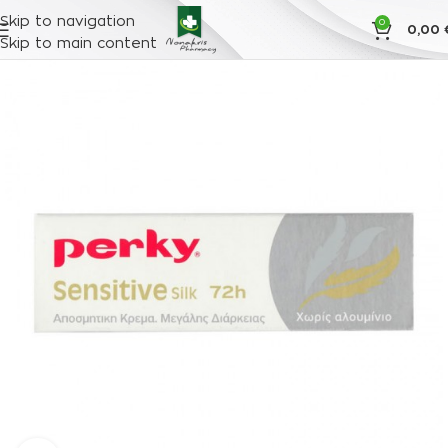
Skip to navigation
0
0,00
Skip to main content