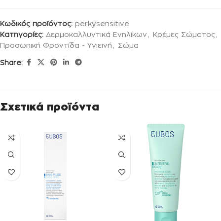
Κωδικός προϊόντος:
perkysensitive
Κατηγορίες:
Δερμοκαλλυντικά Ενηλίκων
,
Κρέμες Σώματος
,
Προσωπική Φροντίδα - Υγιεινή
,
Σώμα
Share:
Σχετικά προϊόντα