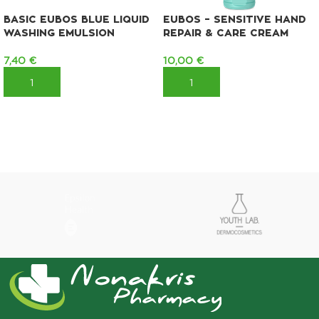
BASIC EUBOS BLUE LIQUID
EUBOS – SENSITIVE HAND
WASHING EMULSION
REPAIR & CARE CREAM
7,40
€
10,00
€
ΠΡΟΣΘΉΚΗ ΣΤΟ ΚΑΛΆΘΙ
ΠΡΟΣΘΉΚΗ ΣΤΟ ΚΑΛΆΘΙ