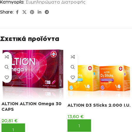
Κατηγορία:
Συμπληρώματα Διατροφής
Share:
Σχετικά προϊόντα
ALTION ALTION Omega 30
ALTION D3 Sticks 2.000 I.U.
CAPS
13,60
€
20,81
€
ΠΡΟΣΘΉΚΗ ΣΤΟ ΚΑΛΆΘΙ
ΠΡΟΣΘΉΚΗ ΣΤΟ ΚΑΛΆΘΙ