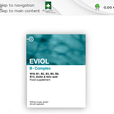
Skip to navigation
0
0,00
Skip to main content