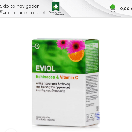
Skip to navigation
0
0,00
Skip to main content