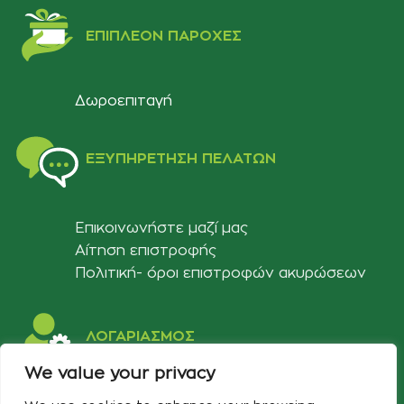
ΕΠΙΠΛΈΟΝ ΠΑΡΟΧΈΣ
Δωροεπιταγή
ΕΞΥΠΗΡΈΤΗΣΗ ΠΕΛΑΤΏΝ
Επικοινωνήστε μαζί μας
Αίτηση επιστροφής
Πολιτική- όροι επιστροφών ακυρώσεων
ΛΟΓΑΡΙΑΣΜΟΣ
We value your privacy
Στοιχεία λογαριασμού