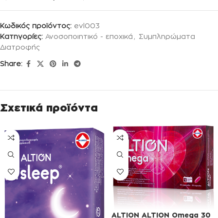
Κωδικός προϊόντος:
evl003
Κατηγορίες:
Ανοσοποιητικό - εποχικά
,
Συμπληρώματα
Διατροφής
Share:
Σχετικά προϊόντα
ALTION ALTION Omega 30