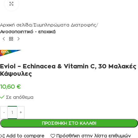
Κλικ για μεγέθυνση
Αρχική σελίδα
Συμπληρώματα Διατροφής
Ανοσοποιητικό - εποχικά
Eviol – Echinacea & Vitamin C, 30 Μαλακές
Κάψουλες
10,60
€
Σε απόθεμα
ΠΡΟΣΘΉΚΗ ΣΤΟ ΚΑΛΆΘΙ
Add to compare
Πρόσθήκη στην λίστα επιθυμιών