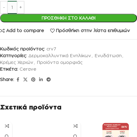
ΠΡΟΣΘΉΚΗ ΣΤΟ ΚΑΛΆΘΙ
Add to compare
Πρόσθήκη στην λίστα επιθυμιών
Κωδικός προϊόντος:
crv7
Κατηγορίες:
Δερμοκαλλυντικά Ενηλίκων
,
Ενυδάτωση
,
Κρέμες Χεριών
,
Προϊόντα ομορφιάς
Ετικέτα:
Cerave
Share:
Σχετικά προϊόντα