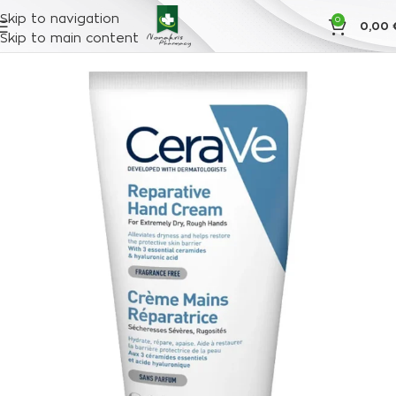
Skip to navigation
0
0,00
Skip to main content