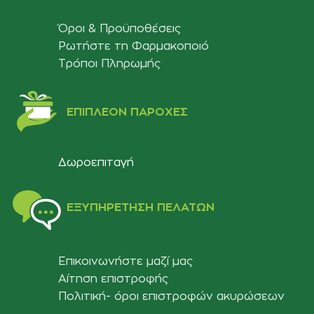
Όροι & Προϋποθέσεις
Ρωτήστε τη Φαρμακοποιό
Τρόποι Πληρωμής
ΕΠΙΠΛΈΟΝ ΠΑΡΟΧΈΣ
Δωροεπιταγή
ΕΞΥΠΗΡΈΤΗΣΗ ΠΕΛΑΤΏΝ
Επικοινωνήστε μαζί μας
Αίτηση επιστροφής
Πολιτική- όροι επιστροφών ακυρώσεων