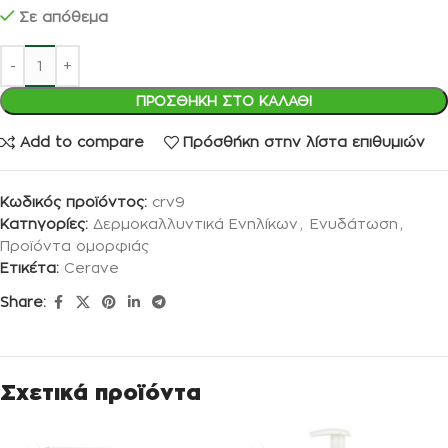
Σε απόθεμα
ΠΡΟΣΘΉΚΗ ΣΤΟ ΚΑΛΆΘΙ
Add to compare
Πρόσθήκη στην λίστα επιθυμιών
Κωδικός προϊόντος:
crv9
Κατηγορίες:
Δερμοκαλλυντικά Ενηλίκων
,
Ενυδάτωση
,
Προϊόντα ομορφιάς
Ετικέτα:
Cerave
Share:
Σχετικά προϊόντα