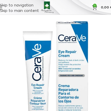
Skip to navigation
0
0,00
Skip to main content