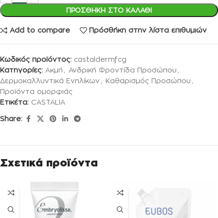
ΠΡΟΣΘΉΚΗ ΣΤΟ ΚΑΛΆΘΙ
Add to compare
Πρόσθήκη στην λίστα επιθυμιών
Κωδικός προϊόντος:
castaldermfcg
Κατηγορίες:
Ακμή
,
Ανδρική Φροντίδα Προσώπου
,
Δερμοκαλλυντικά Ενηλίκων
,
Καθαρισμός Προσώπου
,
Προϊόντα ομορφιάς
Ετικέτα:
CASTALIA
Share:
Σχετικά προϊόντα