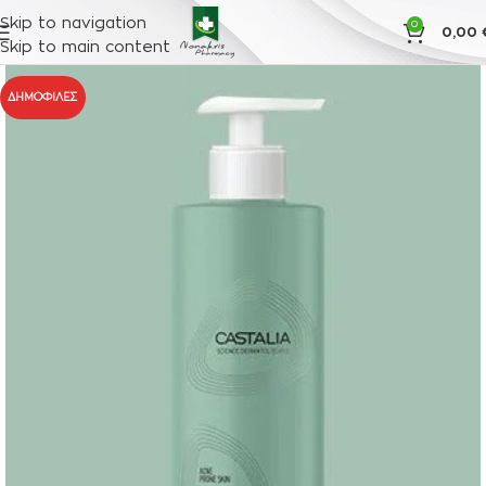
Skip to navigation
0
0,00
Skip to main content
ΔΗΜΟΦΙΛΈΣ