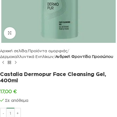
Κλικ για μεγέθυνση
Αρχική σελίδα
Προϊόντα ομορφιάς
Δερμοκαλλυντικά Ενηλίκων
Ανδρική Φροντίδα Προσώπου
Castalia Dermopur Face Cleansing Gel,
400ml
17,00
€
Σε απόθεμα