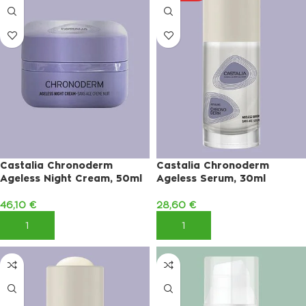
Castalia Chronoderm
Castalia Chronoderm
Ageless Night Cream, 50ml
Ageless Serum, 30ml
46,10
€
28,60
€
ΠΡΟΣΘΉΚΗ ΣΤΟ ΚΑΛΆΘΙ
ΠΡΟΣΘΉΚΗ ΣΤΟ ΚΑΛΆΘΙ