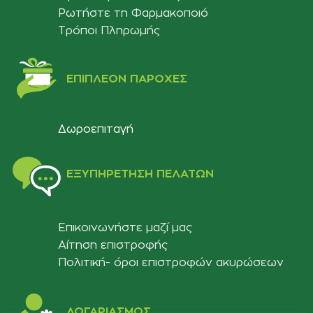
Ρωτήστε τη Φαρμακοποιό
Τρόποι Πληρωμής
ΕΠΙΠΛΈΟΝ ΠΑΡΟΧΈΣ
Δωροεπιταγή
ΕΞΥΠΗΡΈΤΗΣΗ ΠΕΛΑΤΏΝ
Επικοινωνήστε μαζί μας
Αίτηση επιστροφής
Πολιτική- όροι επιστροφών ακυρώσεων
ΛΟΓΑΡΙΑΣΜΟΣ