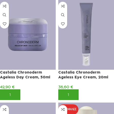
Castalia Chronoderm
Castalia Chronoderm
Ageless Day Cream, 50ml
Ageless Eye Cream, 20ml
42,90
€
36,60
€
ΠΡΟΣΘΉΚΗ ΣΤΟ ΚΑΛΆΘΙ
ΠΡΟΣΘΉΚΗ ΣΤΟ ΚΑΛΆΘΙ
ΔΗΜΟΦΙΛΈΣ