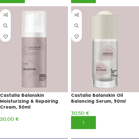
Castalia Balanskin
Castalia Balanskin Oil
Moisturizing & Repairing
Balancing Serum, 50ml
Cream, 50ml
30,50
€
20,00
€
ΠΡΟΣΘΉΚΗ ΣΤΟ ΚΑΛΆΘΙ
ΠΡΟΣΘΉΚΗ ΣΤΟ ΚΑΛΆΘΙ