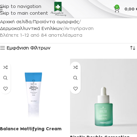
Skip to navigation
0
0,00
Skip to main content
Αρχική σελίδα
Προϊόντα ομορφιάς
Δερμοκαλλυντικά Ενηλίκων
Αντιγήρανση
Βλέπετε 1–12 από 84 αποτελέσματα
Εμφάνιση Φίλτρων
Balance Mattifying Cream