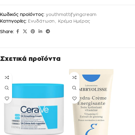
Κωδικός προϊόντος:
youthmattifyingcream
Κατηγορίες:
Ενυδάτωση
,
Κρέμα Ημέρας
Share:
Σχετικά προϊόντα