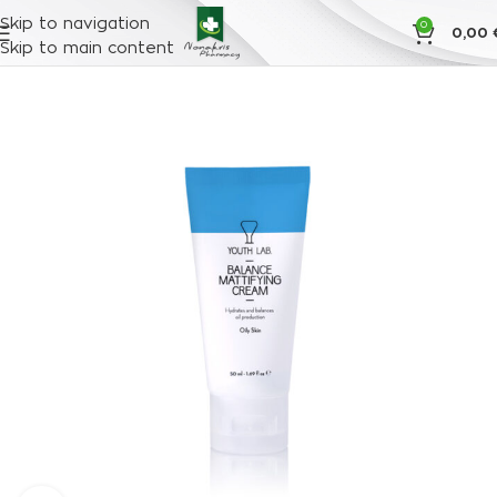
Skip to navigation
0
0,00
Skip to main content