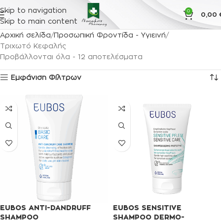
Skip to navigation
0
0,00
Skip to main content
Αρχική σελίδα
Προσωπική Φροντίδα - Υγιεινή
Τριχωτό Κεφαλής
Προβάλλονται όλα - 12 αποτελέσματα
Εμφάνιση Φίλτρων
EUBOS ANTI-DANDRUFF
EUBOS SENSITIVE
SHAMPOO
SHAMPOO DERMO-