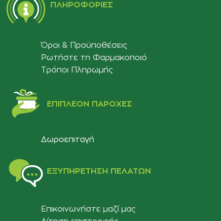
ΠΛΗΡΟΦΟΡΊΕΣ
Όροι & Προϋποθέσεις
Ρωτήστε τη Φαρμακοποιό
Τρόποι Πληρωμής
ΕΠΙΠΛΈΟΝ ΠΑΡΟΧΈΣ
Δωροεπιταγή
ΕΞΥΠΗΡΈΤΗΣΗ ΠΕΛΑΤΏΝ
Επικοινωνήστε μαζί μας