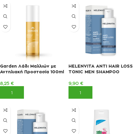
Garden Λάδι Μαλλιών με
HELENVITA ANTI HAIR LOSS
Αντηλιακή Προστασία 100ml
TONIC MEN SHAMPOO
8,25
€
9,90
€
ΠΡΟΣΘΉΚΗ ΣΤΟ ΚΑΛΆΘΙ
ΠΡΟΣΘΉΚΗ ΣΤΟ ΚΑΛΆΘΙ