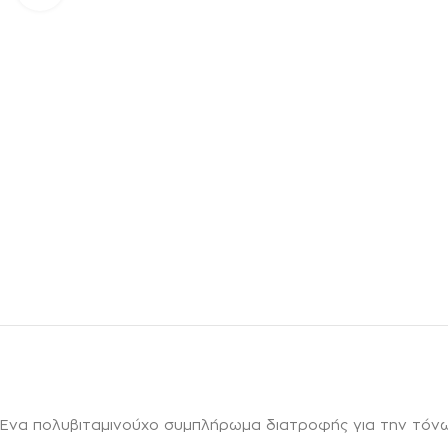
Ένα πολυβιταμινούχο συμπλήρωμα διατροφής για την τόνω