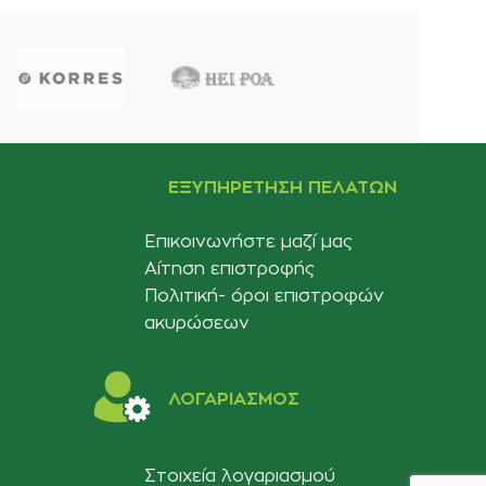
ΕΞΥΠΗΡΈΤΗΣΗ ΠΕΛΑΤΏΝ
Επικοινωνήστε μαζί μας
Αίτηση επιστροφής
Πολιτική- όροι επιστροφών
ακυρώσεων
ΛΟΓΑΡΙΑΣΜΟΣ
Στοιχεία λογαριασμού