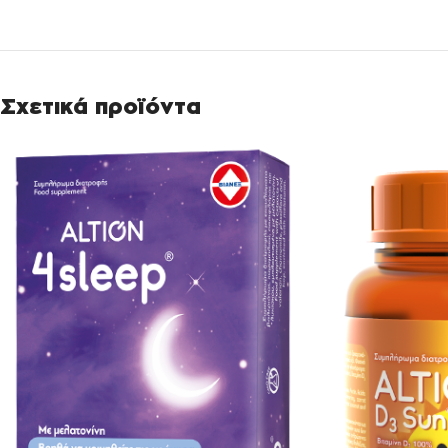
Σχετικά προϊόντα