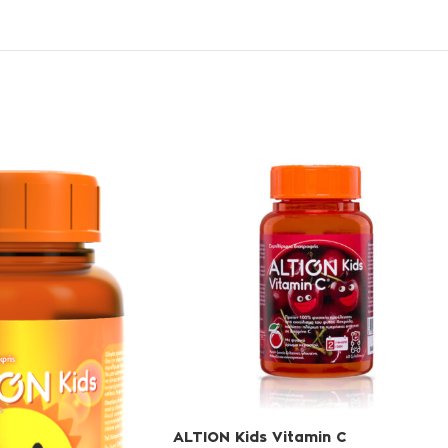
ALTION Kids Vitamin C