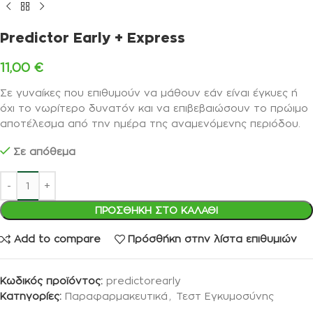
Predictor Early + Express
11,00
€
Σε γυναίκες που επιθυμούν να μάθουν εάν είναι έγκυες ή
όχι το νωρίτερο δυνατόν και να επιβεβαιώσουν το πρώιμο
αποτέλεσμα από την ημέρα της αναμενόμενης περιόδου.
Σε απόθεμα
ΠΡΟΣΘΉΚΗ ΣΤΟ ΚΑΛΆΘΙ
Add to compare
Πρόσθήκη στην λίστα επιθυμιών
Κωδικός προϊόντος:
predictorearly
Κατηγορίες:
Παραφαρμακευτικά
,
Τεστ Εγκυμοσύνης