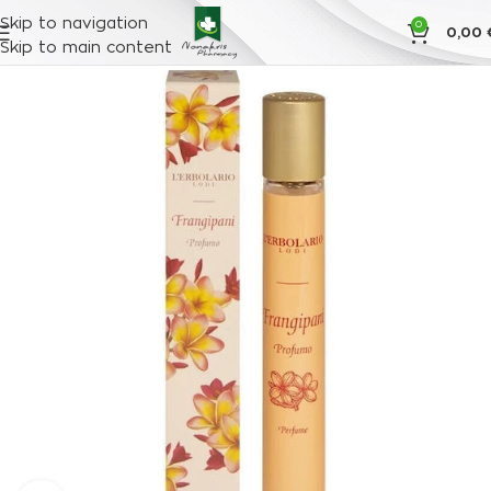
Skip to navigation
0
0,00
Skip to main content