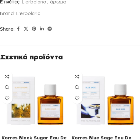
Ετικέτες:
L'erbolario
,
άρωμα
Brand:
L'erbolario
Share:
Σχετικά προϊόντα
Korres Black Sugar Eau De
Korres Blue Sage Eau De