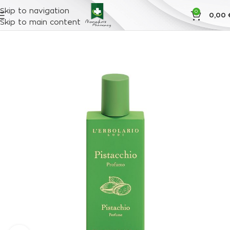
Skip to navigation
0
0,00
Skip to main content