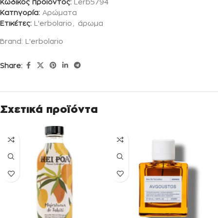
Κωδικός προϊόντος:
Lerb5794
Κατηγορία:
Αρώματα
Ετικέτες:
L'erbolario
,
άρωμα
Brand:
L'erbolario
Share:
Σχετικά προϊόντα