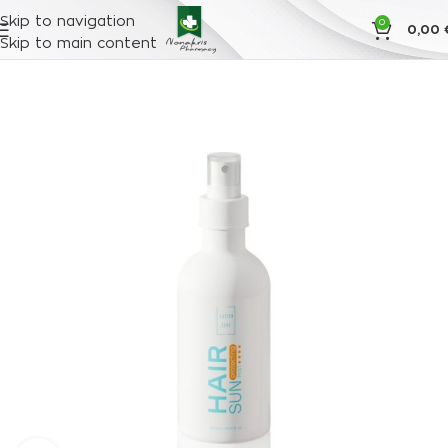
Skip to navigation
0
0,00
Skip to main content