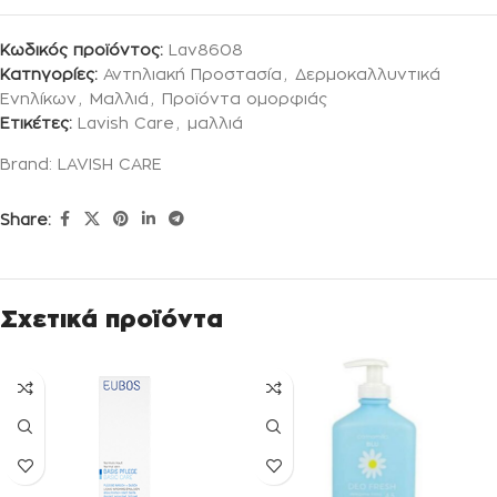
Κωδικός προϊόντος:
Lav8608
Κατηγορίες:
Αντηλιακή Προστασία
,
Δερμοκαλλυντικά
Ενηλίκων
,
Μαλλιά
,
Προϊόντα ομορφιάς
Ετικέτες:
Lavish Care
,
μαλλιά
Brand:
LAVISH CARE
Share:
Σχετικά προϊόντα