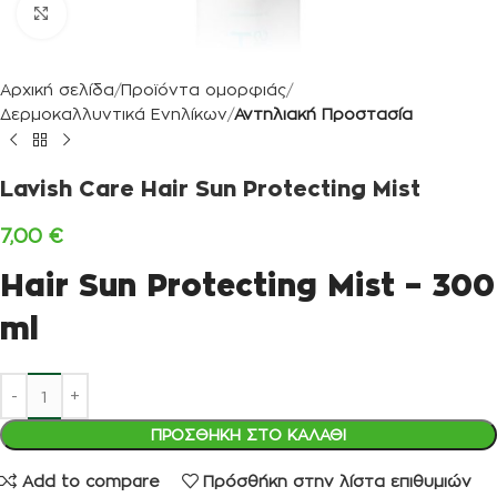
Κλικ για μεγέθυνση
Αρχική σελίδα
Προϊόντα ομορφιάς
Δερμοκαλλυντικά Ενηλίκων
Αντηλιακή Προστασία
Lavish Care Hair Sun Protecting Mist
7,00
€
Hair Sun Protecting Mist – 300
ml
ΠΡΟΣΘΉΚΗ ΣΤΟ ΚΑΛΆΘΙ
Add to compare
Πρόσθήκη στην λίστα επιθυμιών