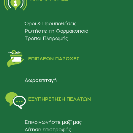
Όροι & Προϋποθέσεις
Ρωτήστε τη Φαρμακοποιό
Τρόποι Πληρωμής
ΕΠΙΠΛΈΟΝ ΠΑΡΟΧΈΣ
Δωροεπιταγή
ΕΞΥΠΗΡΈΤΗΣΗ ΠΕΛΑΤΏΝ
Επικοινωνήστε μαζί μας
Αίτηση επιστροφής