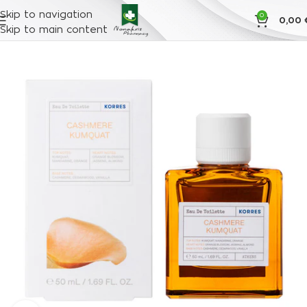
Skip to navigation
0
0,00
Skip to main content