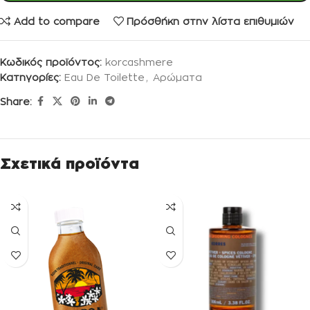
Add to compare
Πρόσθήκη στην λίστα επιθυμιών
Κωδικός προϊόντος:
korcashmere
Κατηγορίες:
Eau De Toilette
,
Αρώματα
Share:
Σχετικά προϊόντα