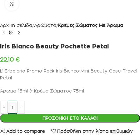
Κλικ για μεγέθυνση
Αρχική σελίδα
Αρώματα
Κρέμες Σώματος Με Άρωμα
Iris Bianco Beauty Pochette Petal
22,10
€
L’ Erbolario Promo Pack Iris Bianco Mini Beauty Case Travel
Petal
Αρωμα 15ml & Κρέμα Σώματος 75ml
ΠΡΟΣΘΉΚΗ ΣΤΟ ΚΑΛΆΘΙ
Add to compare
Πρόσθήκη στην λίστα επιθυμιών