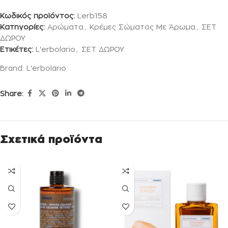
Κωδικός προϊόντος:
Lerb158
Κατηγορίες:
Αρώματα
,
Κρέμες Σώματος Με Άρωμα
,
ΣΕΤ
ΔΩΡΟΥ
Ετικέτες:
L'erbolario
,
ΣΕΤ ΔΩΡΟΥ
Brand:
L'erbolario
Share:
Σχετικά προϊόντα