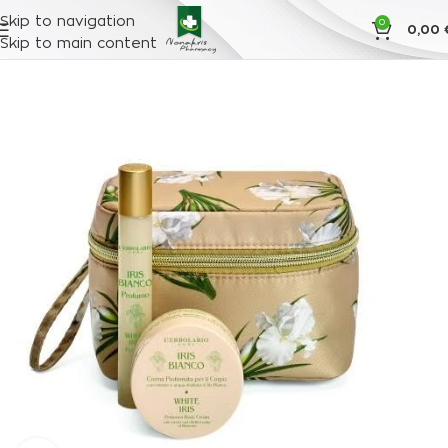
Skip to navigation
0
0,00
Skip to main content