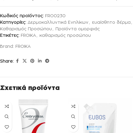
Κωδικός προϊόντος:
FRO0230
Κατηγορίες:
Δερμοκαλλυντικά Ενηλίκων
,
ευαίσθητο δέρμα
,
Καθαρισμός Προσώπου
,
Προϊόντα ομορφιάς
Ετικέτες:
FROIKA
,
καθαρισμός προσώπου
Brand:
FROIKA
Share:
Σχετικά προϊόντα