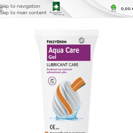
Skip to navigation
0
0,00
Skip to main content