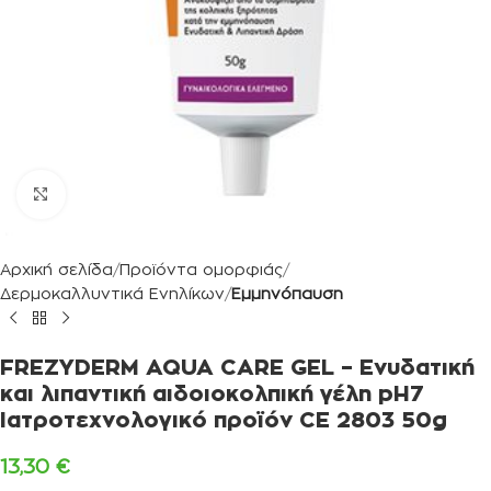
Κλικ για μεγέθυνση
Αρχική σελίδα
Προϊόντα ομορφιάς
Δερμοκαλλυντικά Ενηλίκων
Εμμηνόπαυση
FREZYDERM AQUA CARE GEL – Ενυδατική
και λιπαντική αιδοιοκολπική γέλη pH7
Ιατροτεχνολογικό προϊόν CE 2803 50g
13,30
€