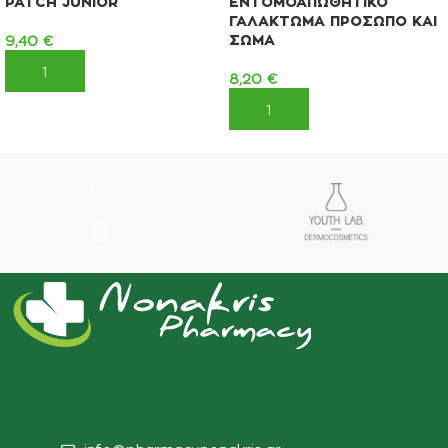
PATCH JUNIOR
ΕΝΤΟΜΟΑΠΩΘΗΤΙΚΟ
ΓΑΛΑΚΤΩΜΑ ΠΡΟΣΩΠΟ ΚΑΙ
ΣΩΜΑ
9,40
€
ΠΡΟΣΘΉΚΗ ΣΤΟ ΚΑΛΆΘΙ
8,20
€
ΠΡΟΣΘΉΚΗ ΣΤΟ ΚΑΛΆΘΙ