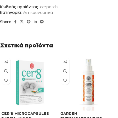
Κωδικός προϊόντος:
cerpatch
Κατηγορία:
Αντικουνουπικά
Share:
Σχετικά προϊόντα
CER’8 MICROCAPSULES
GARDEN