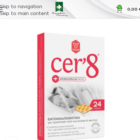
Skip to navigation
0
0,00
Skip to main content