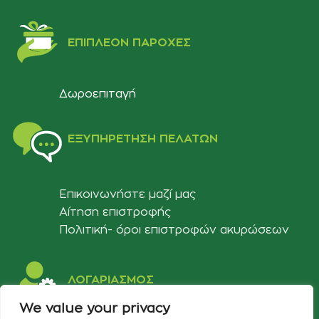
ΕΠΙΠΛΈΟΝ ΠΑΡΟΧΈΣ
Δωροεπιταγή
ΕΞΥΠΗΡΈΤΗΣΗ ΠΕΛΑΤΏΝ
Επικοινωνήστε μαζί μας
Αίτηση επιστροφής
Πολιτική- όροι επιστροφών ακυρώσεων
ΛΟΓΑΡΙΑΣΜΟΣ
We value your privacy