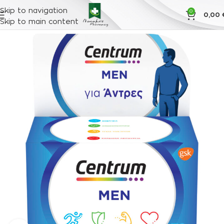
Skip to navigation
0
0,00
Skip to main content