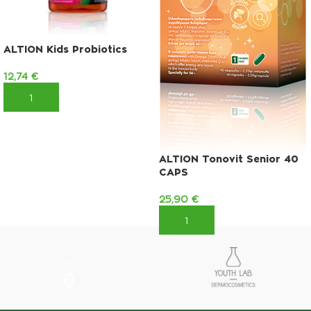
ALTION Kids Probiotics
12,74
€
ΠΡΟΣΘΉΚΗ ΣΤΟ ΚΑΛΆΘΙ
ALTION Tonovit Senior 40
CAPS
25,90
€
ΠΡΟΣΘΉΚΗ ΣΤΟ ΚΑΛΆΘΙ