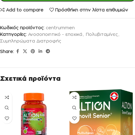
Add to compare
Πρόσθήκη στην λίστα επιθυμιών
Κωδικός προϊόντος:
centrummen
Κατηγορίες:
Ανοσοποιητικό - εποχικά
,
Πολυβιταμίνες
,
Συμπληρώματα Διατροφής
Share:
Σχετικά προϊόντα