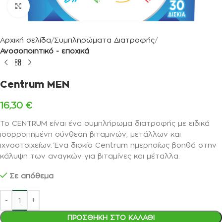
Κλικ για μεγέθυνση
Αρχική σελίδα
Συμπληρώματα Διατροφής
Ανοσοποιητικό - εποχικά
Centrum MEN
16,30
€
To CENTRUM είναι ένα συμπλήρωμα διατροφής με ειδικά
ισορροπημένη σύνθεση βιταμινών, μετάλλων και
ιχνοστοιχείων. Ένα δισκίο Centrum ημερησίως βοηθά στην
κάλυψη των αναγκών για βιταμίνες και μέταλλα.
Σε απόθεμα
ΠΡΟΣΘΉΚΗ ΣΤΟ ΚΑΛΆΘΙ