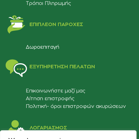
Τρόποι Πληρωμής
ΕΠΙΠΛΈΟΝ ΠΑΡΟΧΈΣ
Δωροεπιταγή
ΕΞΥΠΗΡΈΤΗΣΗ ΠΕΛΑΤΏΝ
Επικοινωνήστε μαζί μας
Αίτηση επιστροφής
Πολιτική- όροι επιστροφών ακυρώσεων
ΛΟΓΑΡΙΑΣΜΟΣ