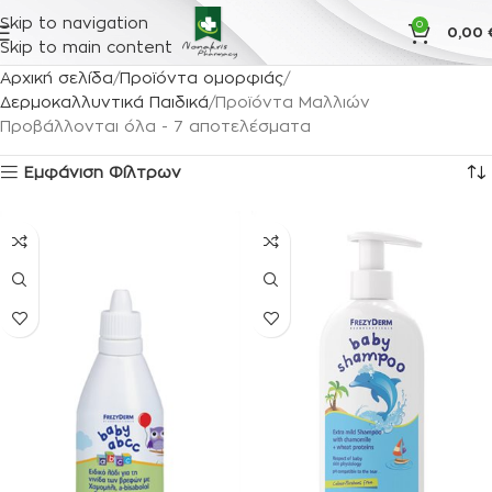
Skip to navigation
0
0,00
Skip to main content
Αρχική σελίδα
Προϊόντα ομορφιάς
Δερμοκαλλυντικά Παιδικά
Προϊόντα Μαλλιών
Προβάλλονται όλα - 7 αποτελέσματα
Εμφάνιση Φίλτρων